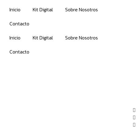
Inicio
Kit Digital
Sobre Nosotros
Contacto
Inicio
Kit Digital
Sobre Nosotros
Contacto