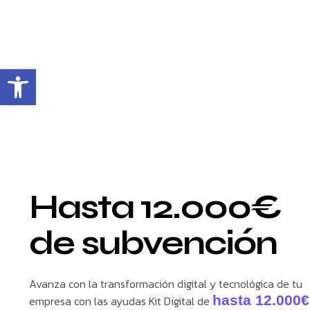
Open toolbar
Hasta 12.000€
de subvención
Avanza con la transformación digital y tecnológica de tu
hasta 12.000€
empresa con las ayudas Kit Digital de