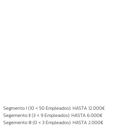
Segmento I (10 < 50 Empleados): HASTA 12.000€
Segemento II (3 < 9 Empleados): HASTA 6.000€
Segemento III (0 < 3 Empleados): HASTA 2.000€