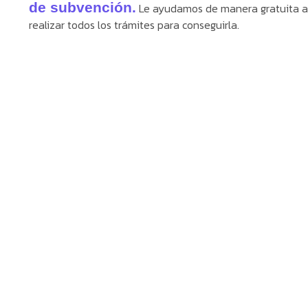
de subvención.
Le ayudamos de manera gratuita a
realizar todos los trámites para conseguirla.