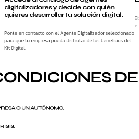
digitalizadores y decide con quién
quieres desarrollar tu solución digital.
El
e
Ponte en contacto con el Agente Digitalizador seleccionado
para que tu empresa pueda disfrutar de los beneficios del
Kit Digital.
CONDICIONES DEL
PRESA O UN AUTÓNOMO.
ISIS.