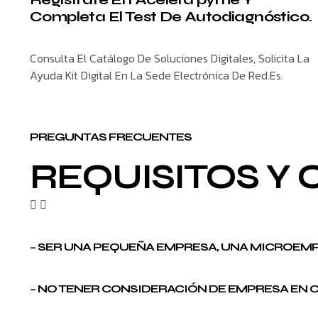
Completa El Test De Autodiagnóstico.
Consulta El Catálogo De Soluciones Digitales, Solicita La
Ayuda Kit Digital En La Sede Electrónica De Red.Es.
PREGUNTAS FRECUENTES
REQUISITOS Y 
– SER UNA PEQUEÑA EMPRESA, UNA MICROEM
– NO TENER CONSIDERACIÓN DE EMPRESA EN CR