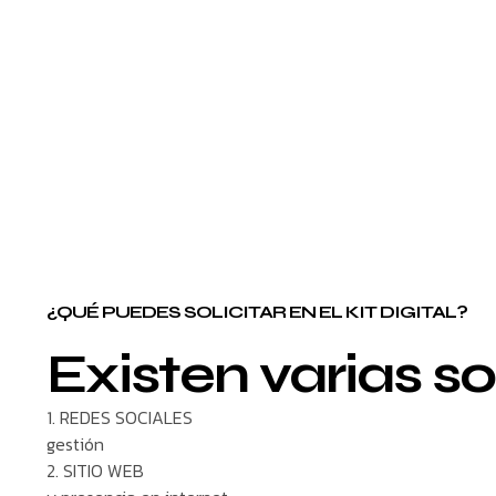
¿QUÉ PUEDES SOLICITAR EN EL KIT DIGITAL?
Existen varias so
1. REDES SOCIALES
gestión
2. SITIO WEB