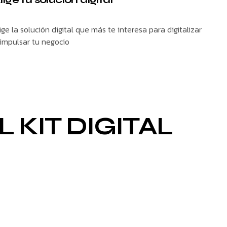
ige la solución digital que más te interesa para digitalizar
 impulsar tu negocio
 KIT DIGITAL