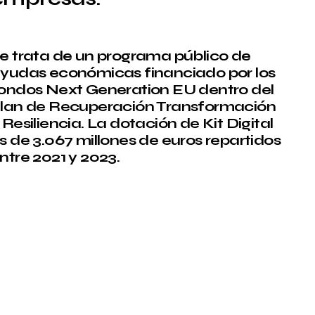
e trata de un programa público de
yudas económicas financiado por los
ondos Next Generation EU dentro del
lan de Recuperación Transformación
 Resiliencia. La dotación de Kit Digital
s de 3.067 millones de euros repartidos
ntre 2021 y 2023.